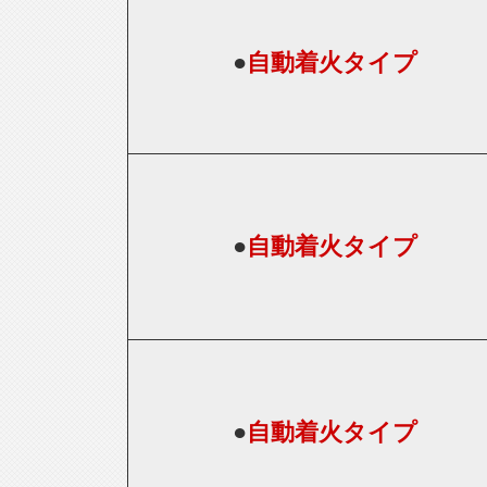
●
自動着火タイプ
●
自動着火タイプ
●
自動着火タイプ