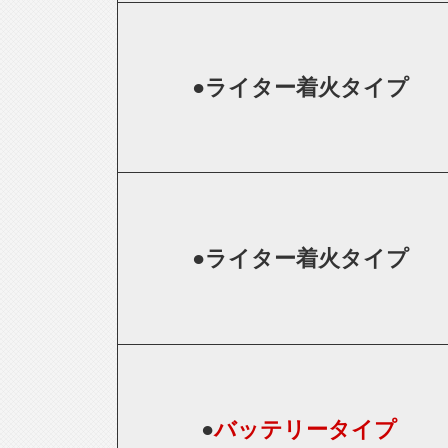
●
ライター着火タイプ
●
ライター着火タイプ
●
バッテリータイプ