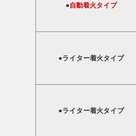
●
自動着火タイプ
●
ライター着火タイプ
●
ライター着火タイプ