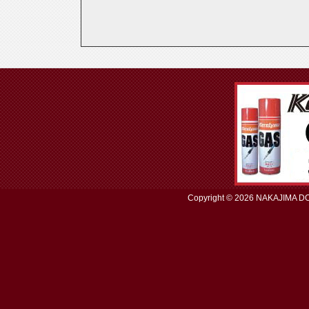
Copyright ©
2026 NAKAJIMA D