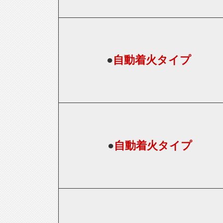
●
自動着火タイプ
●
自動着火タイプ