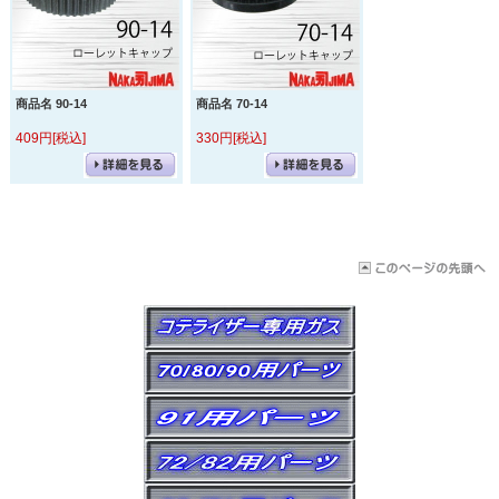
商品名 90-14
商品名 70-14
409円[税込]
330円[税込]