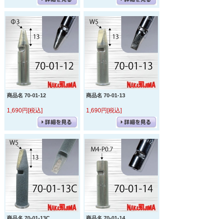
商品名 70-01-12
商品名 70-01-13
1,690円[税込]
1,690円[税込]
商品名 70-01-13C
商品名 70-01-14