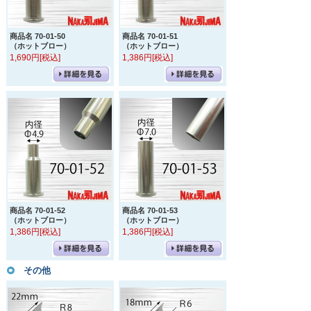
商品名 70-01-50
商品名 70-01-51
（ホットブロー）
（ホットブロー）
1,690円[税込]
1,386円[税込]
商品名 70-01-52
商品名 70-01-53
（ホットブロー）
（ホットブロー）
1,386円[税込]
1,386円[税込]
その他