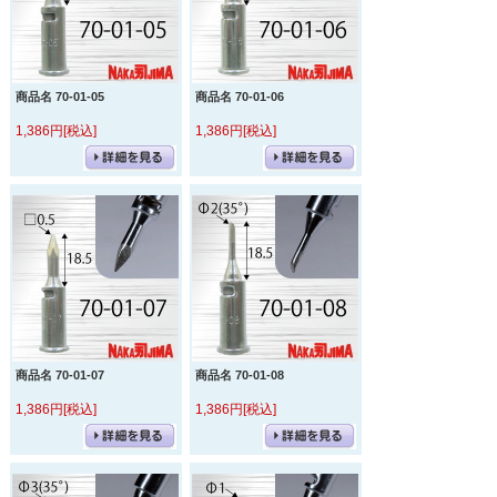
商品名 70-01-05
商品名 70-01-06
1,386円[税込]
1,386円[税込]
商品名 70-01-07
商品名 70-01-08
1,386円[税込]
1,386円[税込]