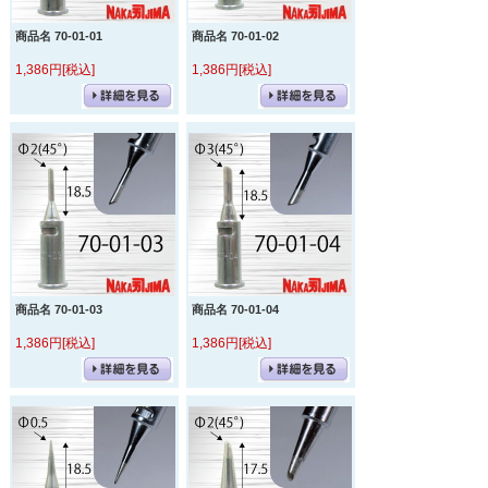
商品名 70-01-01
商品名 70-01-02
1,386円[税込]
1,386円[税込]
商品名 70-01-03
商品名 70-01-04
1,386円[税込]
1,386円[税込]