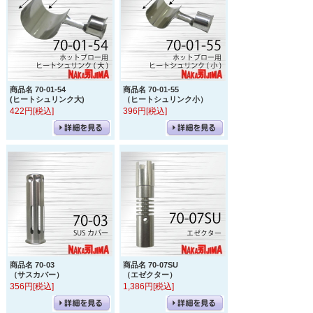
商品名 70-01-54
商品名 70-01-55
(ヒートシュリンク大)
（ヒートシュリンク小）
422円[税込]
396円[税込]
商品名 70-03
商品名 70-07SU
（サスカバー）
（エゼクター）
356円[税込]
1,386円[税込]