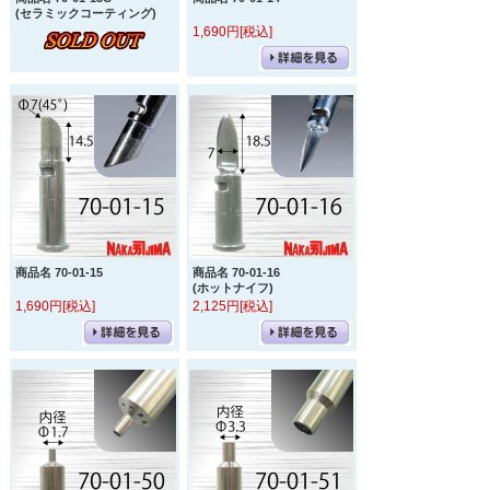
(セラミックコーティング)
1,690円[税込]
商品名 70-01-15
商品名 70-01-16
(ホットナイフ)
1,690円[税込]
2,125円[税込]