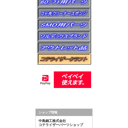
ショップ情報
中島銅工株式会社
コテライザーパーツショップ