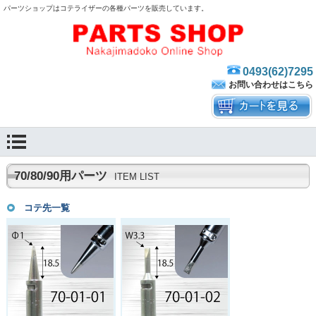
パーツショップはコテライザーの各種パーツを販売しています。
0493(62)7295
お問い合わせはこちら
70/80/90用パーツ
ITEM LIST
コテ先一覧