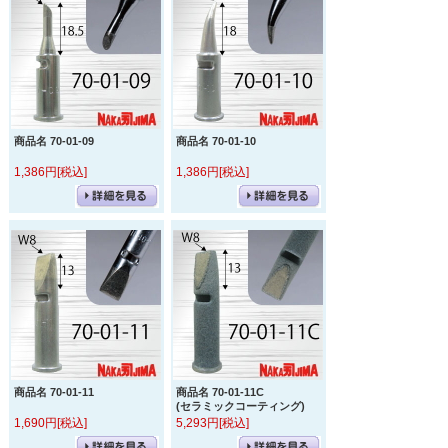
商品名 70-01-09
商品名 70-01-10
1,386円[税込]
1,386円[税込]
商品名 70-01-11
商品名 70-01-11C
(セラミックコーティング)
1,690円[税込]
5,293円[税込]