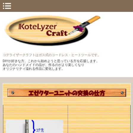
コテライザークラフトはガス式のコードレス・ヒートツールです。
DIYが好きな方、これから始めようと思っている方を応援します。
あなたのハンドメイドの品が、作るのがより楽しくなり
オリジナリティ溢れる作品に変化します。